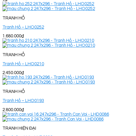
TRANH HỔ
Tranh Hổ – LHO0252
1.680.000
₫
TRANH HỔ
Tranh Hổ – LHO0210
2.450.000
₫
TRANH HỔ
Tranh Hổ – LHO0193
2.800.000
₫
TRANH HIỆN ĐẠI