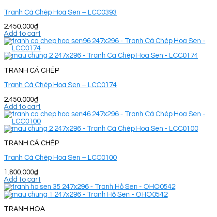
Tranh Cá Chép Hoa Sen – LCC0393
2.450.000
₫
Add to cart
TRANH CÁ CHÉP
Tranh Cá Chép Hoa Sen – LCC0174
2.450.000
₫
Add to cart
TRANH CÁ CHÉP
Tranh Cá Chép Hoa Sen – LCC0100
1.800.000
₫
Add to cart
TRANH HOA