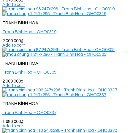
1.075.000
₫
Add to cart
TRANH BÌNH HOA
Tranh Bình Hoa – OHO0319
2.000.000
₫
Add to cart
TRANH BÌNH HOA
Tranh Bình Hoa – OHO0305
2.000.000
₫
Add to cart
TRANH BÌNH HOA
Tranh Bình Hoa – OHO0337
1.680.000
₫
Add to cart