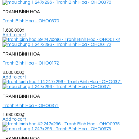
TRANH BÌNH HOA
Tranh Bình Hoa – OHO0370
1.680.000
₫
Add to cart
TRANH BÌNH HOA
Tranh Bình Hoa – OHO0172
2.000.000
₫
Add to cart
TRANH BÌNH HOA
Tranh Bình Hoa – OHO0371
1.680.000
₫
Add to cart
TRANH BÌNH HOA