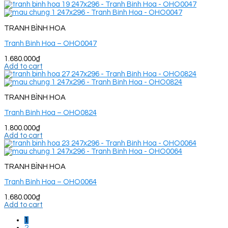
TRANH BÌNH HOA
Tranh Bình Hoa – OHO0047
1.680.000
₫
Add to cart
TRANH BÌNH HOA
Tranh Bình Hoa – OHO0824
1.800.000
₫
Add to cart
TRANH BÌNH HOA
Tranh Bình Hoa – OHO0064
1.680.000
₫
Add to cart
1
2