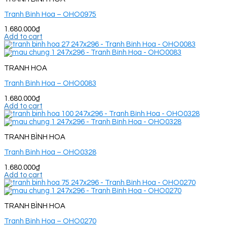
Tranh Bình Hoa – OHO0975
1.680.000
₫
Add to cart
TRANH HOA
Tranh Bình Hoa – OHO0083
1.680.000
₫
Add to cart
TRANH BÌNH HOA
Tranh Bình Hoa – OHO0328
1.680.000
₫
Add to cart
TRANH BÌNH HOA
Tranh Bình Hoa – OHO0270