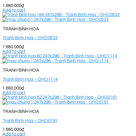
1.680.000
₫
Add to cart
TRANH BÌNH HOA
Tranh Bình Hoa – OHO0533
1.680.000
₫
Add to cart
TRANH BÌNH HOA
Tranh Bình Hoa – OHO1114
1.680.000
₫
Add to cart
TRANH BÌNH HOA
Tranh Bình Hoa – OHO0191
1.680.000
₫
Add to cart