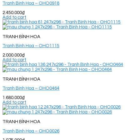
Tranh Bình Hoa – OHO0918
2.450.000
₫
Add to cart
TRANH BÌNH HOA
Tranh Bình Hoa – OHO1115
2.000.000
₫
Add to cart
TRANH BÌNH HOA
Tranh Bình Hoa – OHO0464
1.680.000
₫
Add to cart
TRANH BÌNH HOA
Tranh Bình Hoa – OHO0026