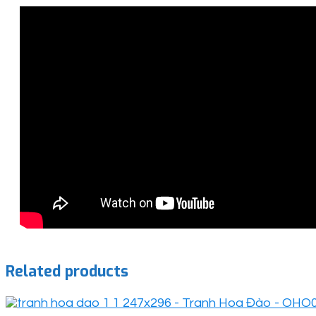
Related products