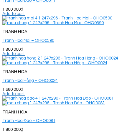
Tranh Hoa Đào – OHO0011
1.800.000
₫
Add to cart
TRANH HOA
Tranh Hoa Mai – OHO0590
1.800.000
₫
Add to cart
TRANH HOA
Tranh Hoa Hồng – OHO0024
1.680.000
₫
Add to cart
TRANH HOA
Tranh Hoa Đào – OHO0081
1.800.000
₫