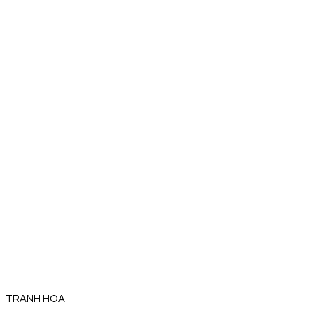
TRANH HOA