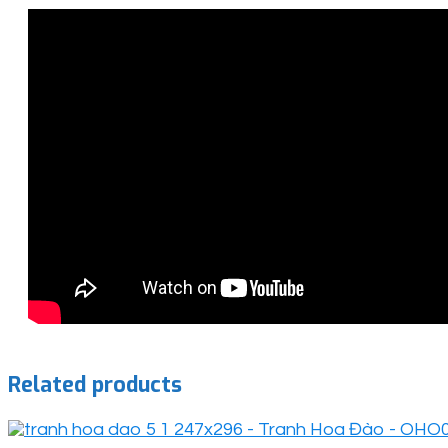
Related products