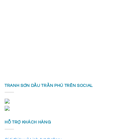
TRANH SƠN DẦU TRẦN PHÚ TRÊN SOCIAL
HỖ TRỢ KHÁCH HÀNG