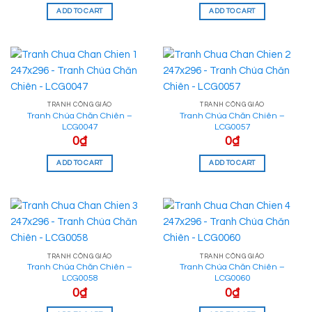
ADD TO CART
ADD TO CART
TRANH CÔNG GIÁO
TRANH CÔNG GIÁO
Tranh Chúa Chăn Chiên –
Tranh Chúa Chăn Chiên –
LCG0047
LCG0057
0
₫
0
₫
ADD TO CART
ADD TO CART
TRANH CÔNG GIÁO
TRANH CÔNG GIÁO
Tranh Chúa Chăn Chiên –
Tranh Chúa Chăn Chiên –
LCG0058
LCG0060
0
₫
0
₫