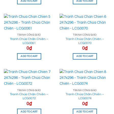
ADD TO CART
ADD TO CART
TRANH CÔNG GIÁO
TRANH CÔNG GIÁO
Tranh Chúa Chăn Chiên –
Tranh Chúa Chăn Chiên –
LCG0061
LCG0070
0
₫
0
₫
ADD TO CART
ADD TO CART
TRANH CÔNG GIÁO
TRANH CÔNG GIÁO
Tranh Chúa Chăn Chiên –
Tranh Chúa Chăn Chiên –
LCG0072
LCG0074
0
₫
0
₫
ADD TO CART
ADD TO CART