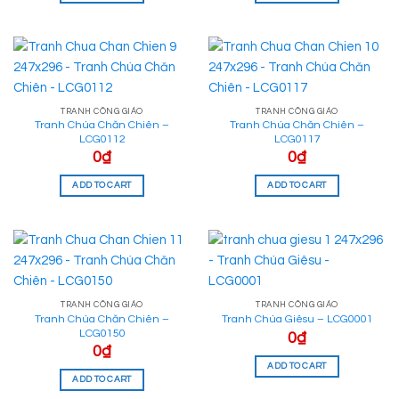
TRANH CÔNG GIÁO
TRANH CÔNG GIÁO
Tranh Chúa Chăn Chiên –
Tranh Chúa Chăn Chiên –
LCG0112
LCG0117
0
₫
0
₫
ADD TO CART
ADD TO CART
TRANH CÔNG GIÁO
TRANH CÔNG GIÁO
Tranh Chúa Chăn Chiên –
Tranh Chúa Giêsu – LCG0001
LCG0150
0
₫
0
₫
ADD TO CART
ADD TO CART