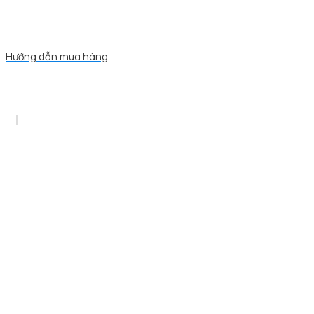
Hướng dẫn mua hàng