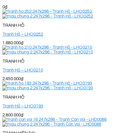
0
₫
TRANH HỔ
Tranh Hổ – LHO0252
1.680.000
₫
TRANH HỔ
Tranh Hổ – LHO0210
2.450.000
₫
TRANH HỔ
Tranh Hổ – LHO0193
2.800.000
₫