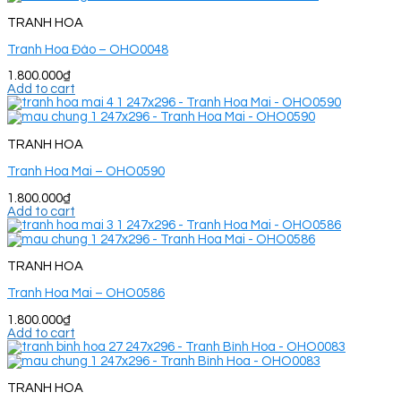
TRANH HOA
Tranh Hoa Đào – OHO0048
1.800.000
₫
Add to cart
TRANH HOA
Tranh Hoa Mai – OHO0590
1.800.000
₫
Add to cart
TRANH HOA
Tranh Hoa Mai – OHO0586
1.800.000
₫
Add to cart
TRANH HOA