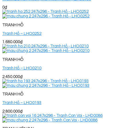
0
₫
TRANH HỔ
Tranh Hổ – LHO0252
1.680.000
₫
TRANH HỔ
Tranh Hổ – LHO0210
2.450.000
₫
TRANH HỔ
Tranh Hổ – LHO0193
2.800.000
₫