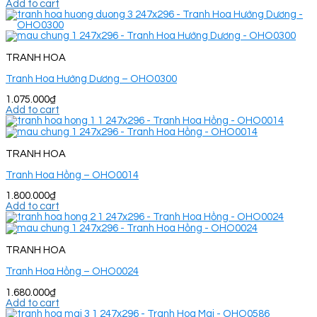
Add to cart
TRANH HOA
Tranh Hoa Hướng Dương – OHO0300
1.075.000
₫
Add to cart
TRANH HOA
Tranh Hoa Hồng – OHO0014
1.800.000
₫
Add to cart
TRANH HOA
Tranh Hoa Hồng – OHO0024
1.680.000
₫
Add to cart