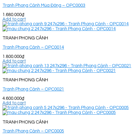
Tranh Phong Cảnh Mùa Đông – OPC0003
1.680.000
₫
Add to cart
TRANH PHONG CẢNH
Tranh Phong Cảnh – OPC0014
1.800.000
₫
Add to cart
TRANH PHONG CẢNH
Tranh Phong Cảnh – OPC0021
4.600.000
₫
Add to cart
TRANH PHONG CẢNH
Tranh Phong Cảnh – OPC0005