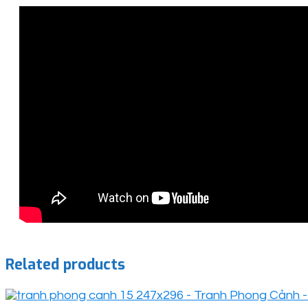
Related products