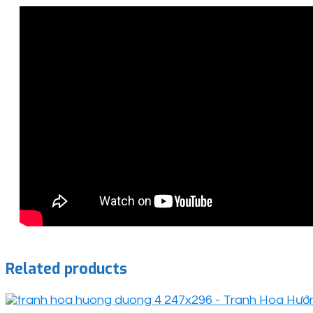
Related products