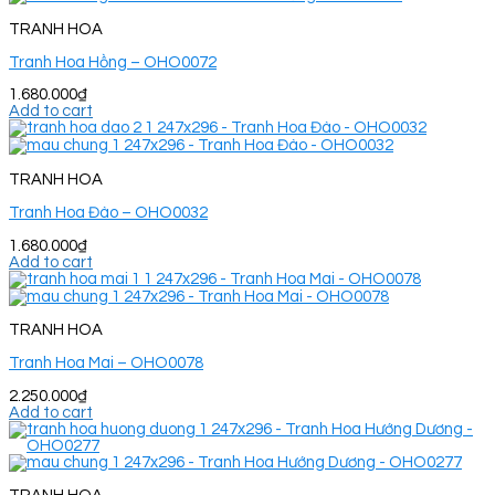
TRANH HOA
Tranh Hoa Hồng – OHO0072
1.680.000
₫
Add to cart
TRANH HOA
Tranh Hoa Đào – OHO0032
1.680.000
₫
Add to cart
TRANH HOA
Tranh Hoa Mai – OHO0078
2.250.000
₫
Add to cart