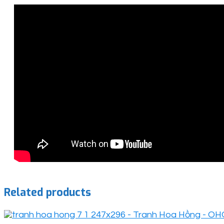
Related products