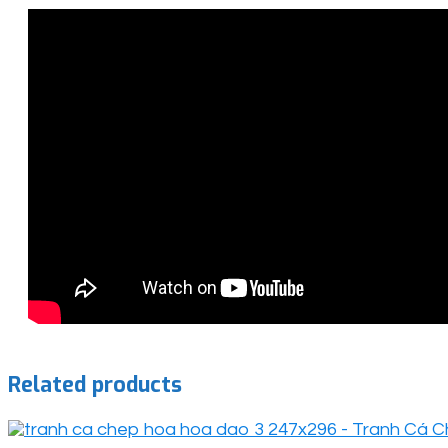
Related products