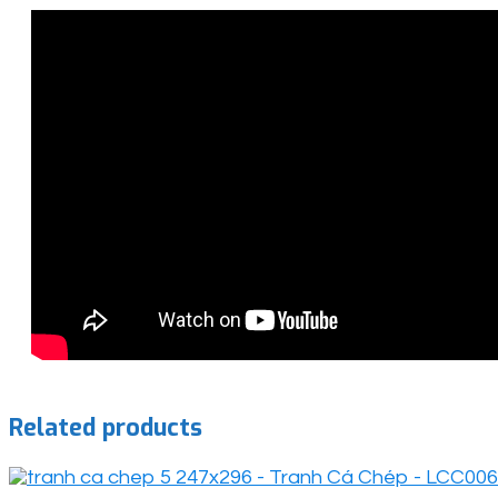
Related products