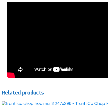
Related products