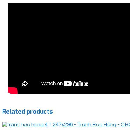
Related products