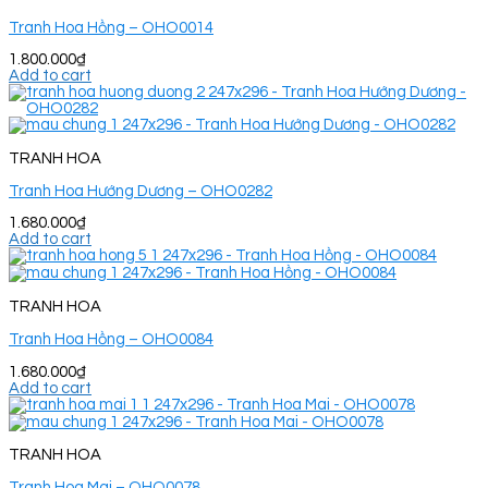
Tranh Hoa Hồng – OHO0014
1.800.000
₫
Add to cart
TRANH HOA
Tranh Hoa Hướng Dương – OHO0282
1.680.000
₫
Add to cart
TRANH HOA
Tranh Hoa Hồng – OHO0084
1.680.000
₫
Add to cart
TRANH HOA
Tranh Hoa Mai – OHO0078