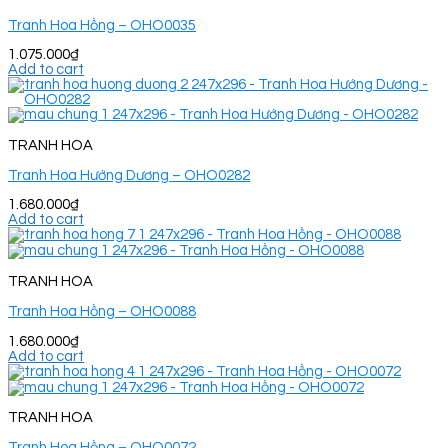
Tranh Hoa Hồng – OHO0035
1.075.000
₫
Add to cart
TRANH HOA
Tranh Hoa Hướng Dương – OHO0282
1.680.000
₫
Add to cart
TRANH HOA
Tranh Hoa Hồng – OHO0088
1.680.000
₫
Add to cart
TRANH HOA
Tranh Hoa Hồng – OHO0072