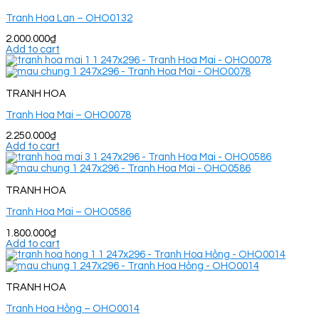
Tranh Hoa Lan – OHO0132
2.000.000
₫
Add to cart
TRANH HOA
Tranh Hoa Mai – OHO0078
2.250.000
₫
Add to cart
TRANH HOA
Tranh Hoa Mai – OHO0586
1.800.000
₫
Add to cart
TRANH HOA
Tranh Hoa Hồng – OHO0014