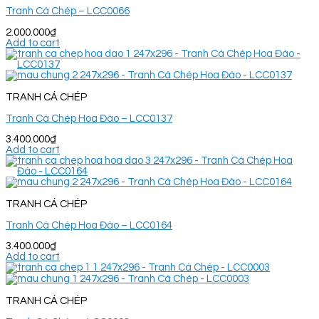
Tranh Cá Chép – LCC0066
2.000.000
₫
Add to cart
TRANH CÁ CHÉP
Tranh Cá Chép Hoa Đào – LCC0137
3.400.000
₫
Add to cart
TRANH CÁ CHÉP
Tranh Cá Chép Hoa Đào – LCC0164
3.400.000
₫
Add to cart
TRANH CÁ CHÉP