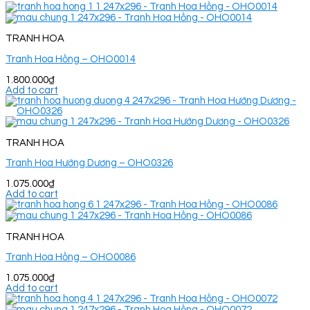
TRANH HOA
Tranh Hoa Hồng – OHO0014
1.800.000
₫
Add to cart
TRANH HOA
Tranh Hoa Hướng Dương – OHO0326
1.075.000
₫
Add to cart
TRANH HOA
Tranh Hoa Hồng – OHO0086
1.075.000
₫
Add to cart