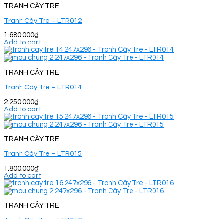
TRANH CÂY TRE
Tranh Cây Tre – LTR012
1.680.000
₫
Add to cart
TRANH CÂY TRE
Tranh Cây Tre – LTR014
2.250.000
₫
Add to cart
TRANH CÂY TRE
Tranh Cây Tre – LTR015
1.800.000
₫
Add to cart
TRANH CÂY TRE