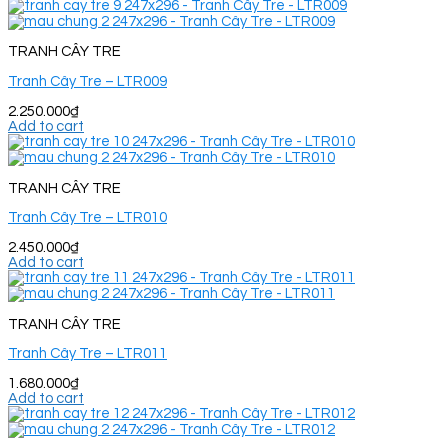
TRANH CÂY TRE
Tranh Cây Tre – LTR009
2.250.000
₫
Add to cart
TRANH CÂY TRE
Tranh Cây Tre – LTR010
2.450.000
₫
Add to cart
TRANH CÂY TRE
Tranh Cây Tre – LTR011
1.680.000
₫
Add to cart