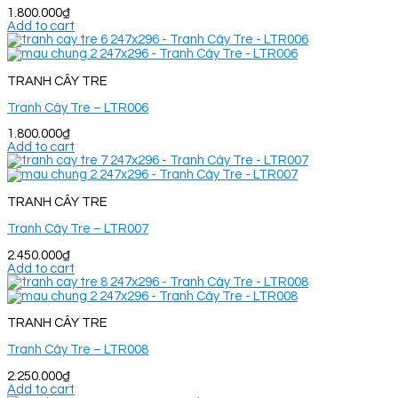
1.800.000
₫
Add to cart
TRANH CÂY TRE
Tranh Cây Tre – LTR006
1.800.000
₫
Add to cart
TRANH CÂY TRE
Tranh Cây Tre – LTR007
2.450.000
₫
Add to cart
TRANH CÂY TRE
Tranh Cây Tre – LTR008
2.250.000
₫
Add to cart