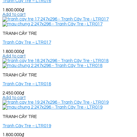
Tranh Cây Tre – LTR016
1.800.000
₫
Add to cart
TRANH CÂY TRE
Tranh Cây Tre – LTR017
1.800.000
₫
Add to cart
TRANH CÂY TRE
Tranh Cây Tre – LTR018
2.450.000
₫
Add to cart
TRANH CÂY TRE
Tranh Cây Tre – LTR019
1.800.000
₫