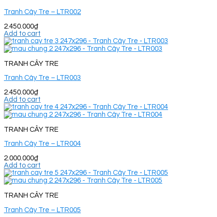
Tranh Cây Tre – LTR002
2.450.000
₫
Add to cart
TRANH CÂY TRE
Tranh Cây Tre – LTR003
2.450.000
₫
Add to cart
TRANH CÂY TRE
Tranh Cây Tre – LTR004
2.000.000
₫
Add to cart
TRANH CÂY TRE
Tranh Cây Tre – LTR005