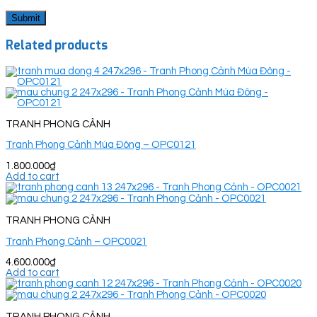
Related products
TRANH PHONG CẢNH
Tranh Phong Cảnh Mùa Đông – OPC0121
1.800.000
₫
Add to cart
TRANH PHONG CẢNH
Tranh Phong Cảnh – OPC0021
4.600.000
₫
Add to cart
TRANH PHONG CẢNH