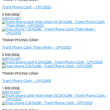
Tranh Phong Cảnh – OPC0020
3.400.000
₫
Add to cart
TRANH PHONG CẢNH
Tranh Phong Cảnh Thiên Nhiên – OPC0333
3.400.000
₫
Add to cart
TRANH PHONG CẢNH
Tranh Phong Cảnh – OPC0005
1.800.000
₫
Add to cart