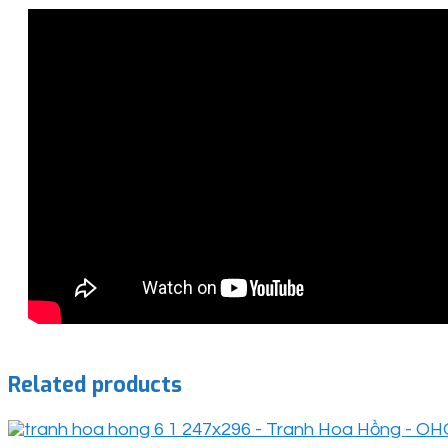
Related products