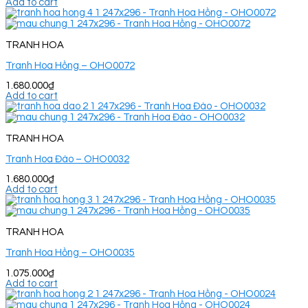
Add to cart
TRANH HOA
Tranh Hoa Hồng – OHO0072
1.680.000
₫
Add to cart
TRANH HOA
Tranh Hoa Đào – OHO0032
1.680.000
₫
Add to cart
TRANH HOA
Tranh Hoa Hồng – OHO0035
1.075.000
₫
Add to cart