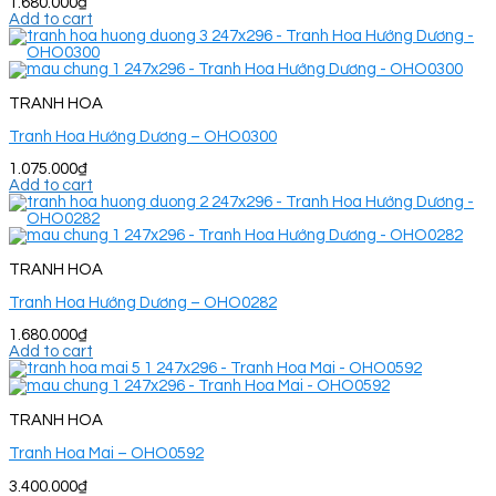
1.680.000
₫
Add to cart
TRANH HOA
Tranh Hoa Hướng Dương – OHO0300
1.075.000
₫
Add to cart
TRANH HOA
Tranh Hoa Hướng Dương – OHO0282
1.680.000
₫
Add to cart
TRANH HOA
Tranh Hoa Mai – OHO0592
3.400.000
₫