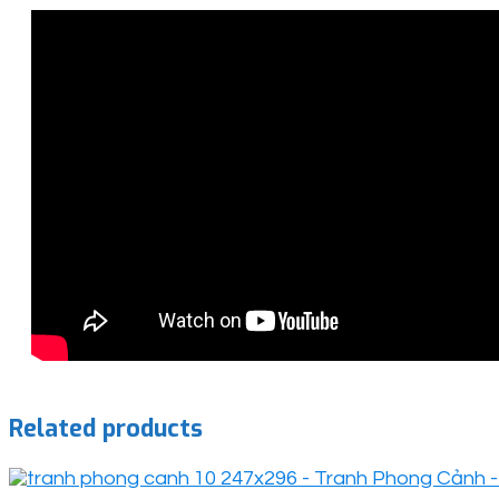
Related products