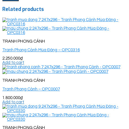
Related products
TRANH PHONG CẢNH
Tranh Phong Cảnh Mùa Đông – OPC0316
2.250.000
₫
Add to cart
TRANH PHONG CẢNH
Tranh Phong Cảnh – OPC0007
1.800.000
₫
Add to cart
TRANH PHONG CẢNH