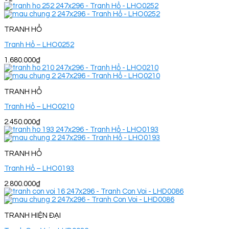
TRANH HỔ
Tranh Hổ – LHO0252
1.680.000
₫
TRANH HỔ
Tranh Hổ – LHO0210
2.450.000
₫
TRANH HỔ
Tranh Hổ – LHO0193
2.800.000
₫
TRANH HIỆN ĐẠI