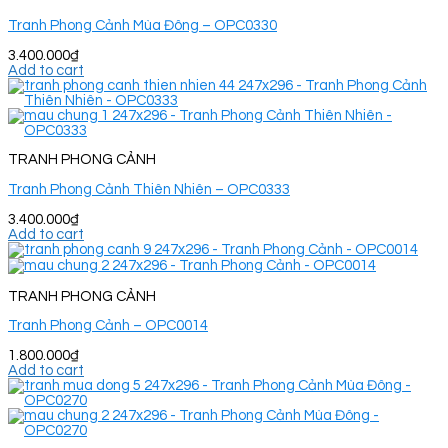
Tranh Phong Cảnh Mùa Đông – OPC0330
3.400.000
₫
Add to cart
TRANH PHONG CẢNH
Tranh Phong Cảnh Thiên Nhiên – OPC0333
3.400.000
₫
Add to cart
TRANH PHONG CẢNH
Tranh Phong Cảnh – OPC0014
1.800.000
₫
Add to cart