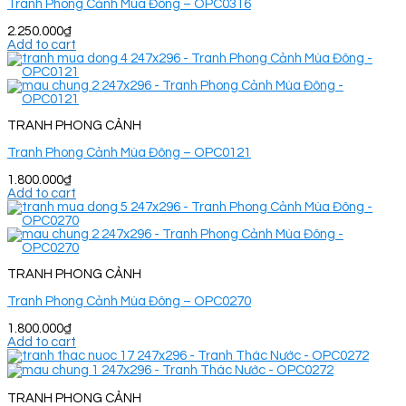
Tranh Phong Cảnh Mùa Đông – OPC0316
2.250.000
₫
Add to cart
TRANH PHONG CẢNH
Tranh Phong Cảnh Mùa Đông – OPC0121
1.800.000
₫
Add to cart
TRANH PHONG CẢNH
Tranh Phong Cảnh Mùa Đông – OPC0270
1.800.000
₫
Add to cart
TRANH PHONG CẢNH