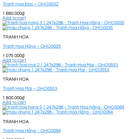
Tranh Hoa Đào – OHO0032
1.680.000
₫
Add to cart
TRANH HOA
Tranh Hoa Hồng – OHO0035
1.075.000
₫
Add to cart
TRANH HOA
Tranh Hoa Mai – OHO0553
1.800.000
₫
Add to cart
TRANH HOA
Tranh Hoa Hồng – OHO0084