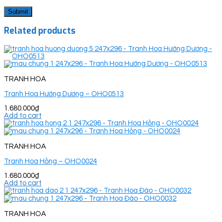
Related products
TRANH HOA
Tranh Hoa Hướng Dương – OHO0513
1.680.000
₫
Add to cart
TRANH HOA
Tranh Hoa Hồng – OHO0024
1.680.000
₫
Add to cart
TRANH HOA