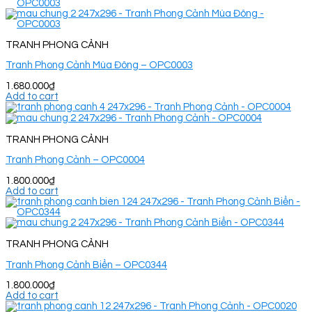
TRANH PHONG CẢNH
Tranh Phong Cảnh Mùa Đông – OPC0003
1.680.000
₫
Add to cart
TRANH PHONG CẢNH
Tranh Phong Cảnh – OPC0004
1.800.000
₫
Add to cart
TRANH PHONG CẢNH
Tranh Phong Cảnh Biển – OPC0344
1.800.000
₫
Add to cart