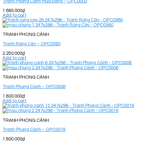
Tranh Phong Cảnh Mùa Đông – OPC0003
1.680.000
₫
Add to cart
TRANH PHONG CẢNH
Tranh Rừng Cây – OPC0360
2.250.000
₫
Add to cart
TRANH PHONG CẢNH
Tranh Phong Cảnh – OPC0006
1.800.000
₫
Add to cart
TRANH PHONG CẢNH
Tranh Phong Cảnh – OPC0016
1.800.000
₫