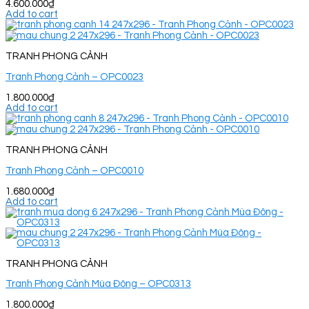
4.600.000
₫
Add to cart
TRANH PHONG CẢNH
Tranh Phong Cảnh – OPC0023
1.800.000
₫
Add to cart
TRANH PHONG CẢNH
Tranh Phong Cảnh – OPC0010
1.680.000
₫
Add to cart
TRANH PHONG CẢNH
Tranh Phong Cảnh Mùa Đông – OPC0313
1.800.000
₫