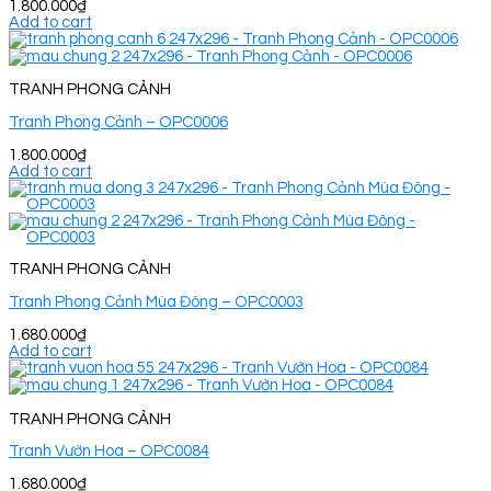
1.800.000
₫
Add to cart
TRANH PHONG CẢNH
Tranh Phong Cảnh – OPC0006
1.800.000
₫
Add to cart
TRANH PHONG CẢNH
Tranh Phong Cảnh Mùa Đông – OPC0003
1.680.000
₫
Add to cart
TRANH PHONG CẢNH
Tranh Vườn Hoa – OPC0084
1.680.000
₫