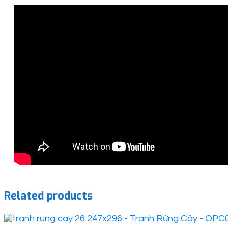
Related products