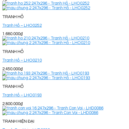
TRANH HỔ
Tranh Hổ – LHO0252
1.680.000
₫
TRANH HỔ
Tranh Hổ – LHO0210
2.450.000
₫
TRANH HỔ
Tranh Hổ – LHO0193
2.800.000
₫
TRANH HIỆN ĐẠI