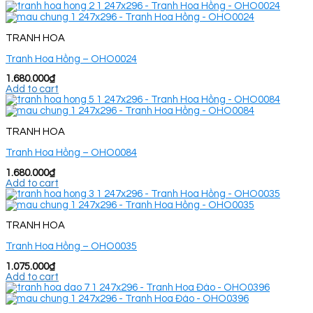
TRANH HOA
Tranh Hoa Hồng – OHO0024
1.680.000
₫
Add to cart
TRANH HOA
Tranh Hoa Hồng – OHO0084
1.680.000
₫
Add to cart
TRANH HOA
Tranh Hoa Hồng – OHO0035
1.075.000
₫
Add to cart