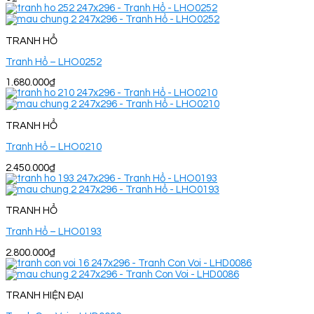
TRANH HỔ
Tranh Hổ – LHO0252
1.680.000
₫
TRANH HỔ
Tranh Hổ – LHO0210
2.450.000
₫
TRANH HỔ
Tranh Hổ – LHO0193
2.800.000
₫
TRANH HIỆN ĐẠI