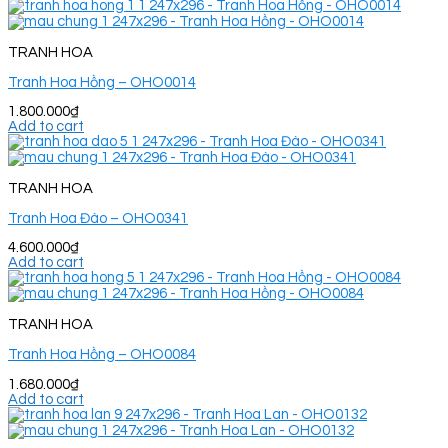
TRANH HOA
Tranh Hoa Hồng – OHO0014
1.800.000
₫
Add to cart
TRANH HOA
Tranh Hoa Đào – OHO0341
4.600.000
₫
Add to cart
TRANH HOA
Tranh Hoa Hồng – OHO0084
1.680.000
₫
Add to cart