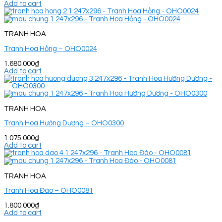
Add to cart
TRANH HOA
Tranh Hoa Hồng – OHO0024
1.680.000
₫
Add to cart
TRANH HOA
Tranh Hoa Hướng Dương – OHO0300
1.075.000
₫
Add to cart
TRANH HOA
Tranh Hoa Đào – OHO0081
1.800.000
₫
Add to cart