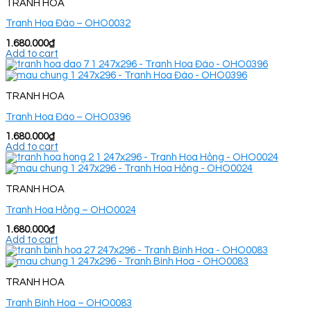
TRANH HOA
Tranh Hoa Đào – OHO0032
1.680.000
₫
Add to cart
TRANH HOA
Tranh Hoa Đào – OHO0396
1.680.000
₫
Add to cart
TRANH HOA
Tranh Hoa Hồng – OHO0024
1.680.000
₫
Add to cart
TRANH HOA
Tranh Bình Hoa – OHO0083