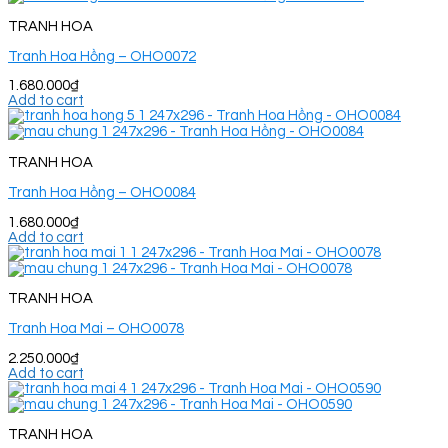
TRANH HOA
Tranh Hoa Hồng – OHO0072
1.680.000
₫
Add to cart
TRANH HOA
Tranh Hoa Hồng – OHO0084
1.680.000
₫
Add to cart
TRANH HOA
Tranh Hoa Mai – OHO0078
2.250.000
₫
Add to cart
TRANH HOA