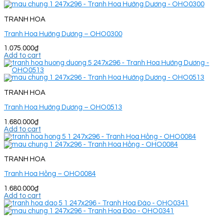
TRANH HOA
Tranh Hoa Hướng Dương – OHO0300
1.075.000
₫
Add to cart
TRANH HOA
Tranh Hoa Hướng Dương – OHO0513
1.680.000
₫
Add to cart
TRANH HOA
Tranh Hoa Hồng – OHO0084
1.680.000
₫
Add to cart