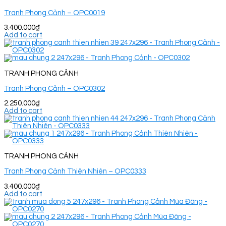
Tranh Phong Cảnh – OPC0019
3.400.000
₫
Add to cart
TRANH PHONG CẢNH
Tranh Phong Cảnh – OPC0302
2.250.000
₫
Add to cart
TRANH PHONG CẢNH
Tranh Phong Cảnh Thiên Nhiên – OPC0333
3.400.000
₫
Add to cart