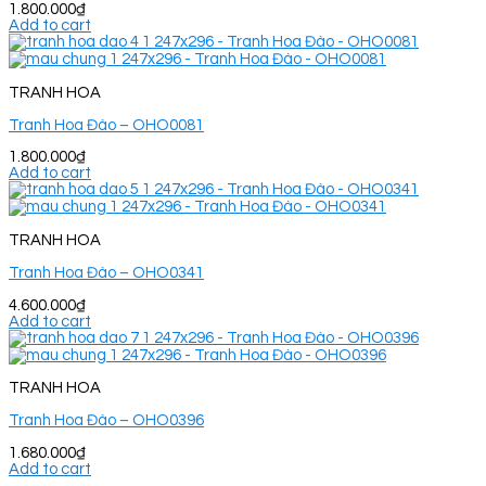
1.800.000
₫
Add to cart
TRANH HOA
Tranh Hoa Đào – OHO0081
1.800.000
₫
Add to cart
TRANH HOA
Tranh Hoa Đào – OHO0341
4.600.000
₫
Add to cart
TRANH HOA
Tranh Hoa Đào – OHO0396
1.680.000
₫
Add to cart