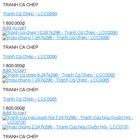
TRANH CÁ CHÉP
Tranh Cá Chép – LCC0099
1.800.000
₫
Add to cart
TRANH CÁ CHÉP
Tranh Cá Chép – LCC0090
1.800.000
₫
Add to cart
TRANH CÁ CHÉP
Tranh Cá Chép – LCC0065
1.800.000
₫
Add to cart
TRANH CÁ CHÉP